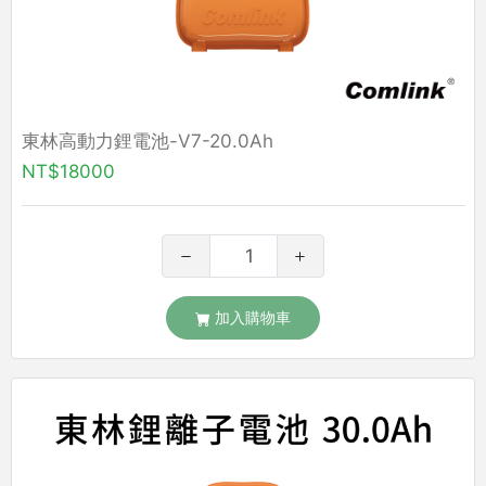
東林高動力鋰電池-V7-20.0Ah
NT$18000
加入購物車