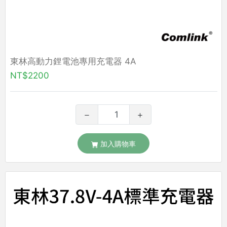
東林高動力鋰電池專用充電器 4A
NT$2200
加入購物車