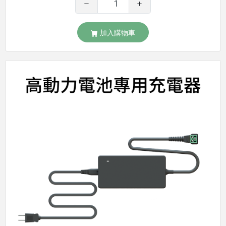
加入購物車