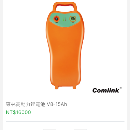
東林高動力鋰電池 V8-15Ah
NT$16000