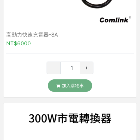
高動力快速充電器-8A
NT$6000
加入購物車