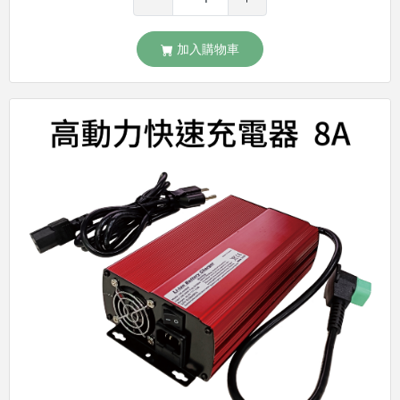
加入購物車