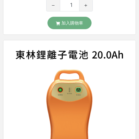
加入購物車