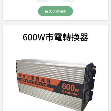
加入購物車