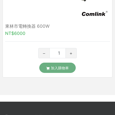
東林市電轉換器 600W
NT$6000
加入購物車