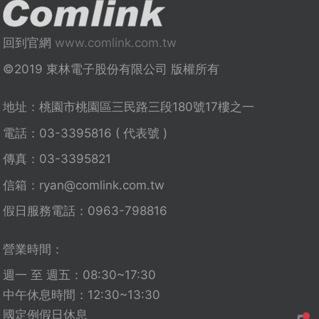
回到官網
www.comlink.com.tw
©2019 東林電子股份有限公司 版權所有
地址：桃園市桃園區三民路三段180號17樓之一
電話：03-3395816 ( 代表號 )
傳真：03-3395821
信箱：
ryan@comlink.com.tw
假日服務電話：0963-798816
營業時間：
週一 至 週五：08:30~17:30
中午休息時間：12:30~13:30
國定例假日休息