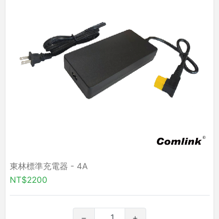
東林標準充電器 - 4A
NT$2200