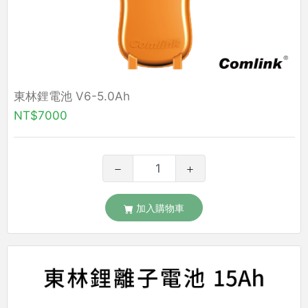
東林鋰電池 V6-5.0Ah
NT$7000
加入購物車