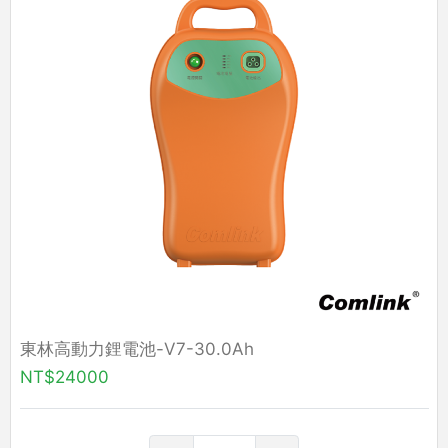
東林高動力鋰電池-V7-30.0Ah
NT$24000