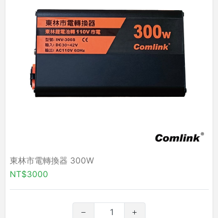
東林市電轉換器 300W
NT$3000